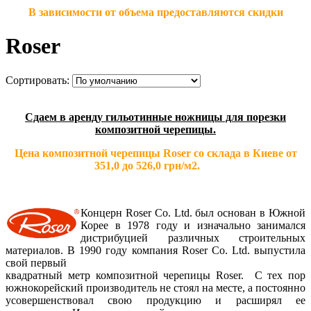
В зависимости от объема предоставляются скидки
Roser
Сортировать:
Сдаем в аренду гильотинные ножницы для порезки
композитной черепицы.
Цена композитной черепицы Roser со склада в Киеве от
351,0 до 526,0 грн/м2.
Концерн Roser Co. Ltd. был основан в Южной
Корее в 1978 году и изначально занимался
дистрибуцией различных строительных
материалов. В 1990 году компания Roser Co. Ltd. выпустила
свой первый
квадратный метр композитной черепицы Roser. C тех пор
южнокорейский производитель не стоял на месте, а постоянно
усовершенствовал свою продукцию и расширял ее