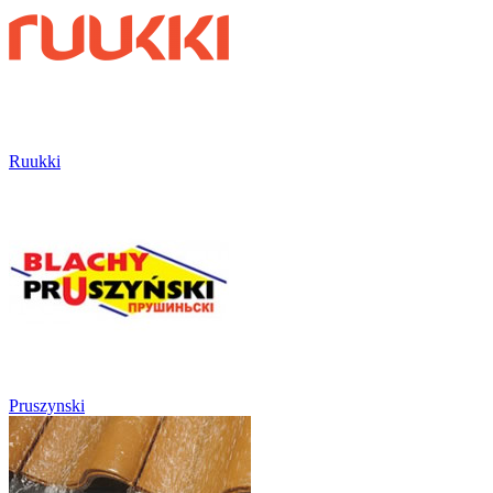
Ruukki
Pruszynski