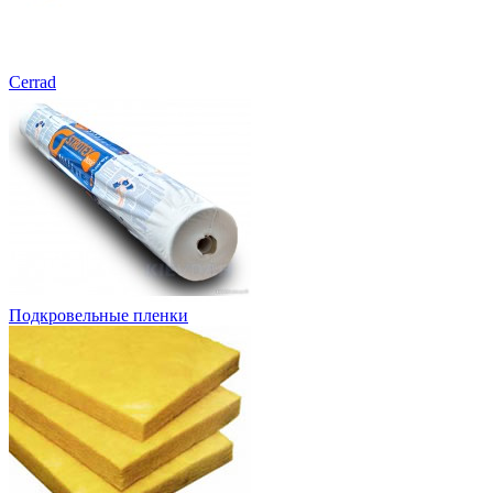
Cerrad
Подкровельные пленки