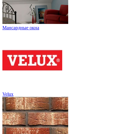
Мансардные окна
Velux