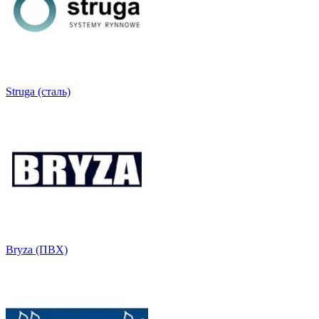
Struga (сталь)
Bryza (ПВХ)