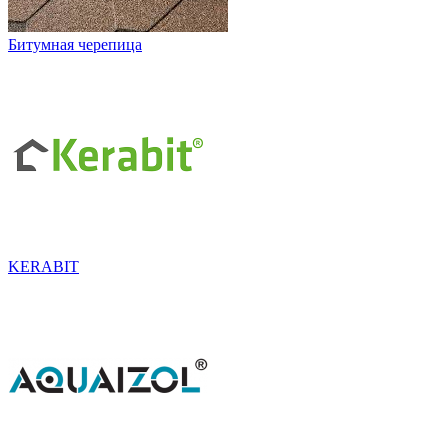
Битумная черепица
KERABIT