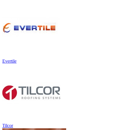
Evertile
Tilcor