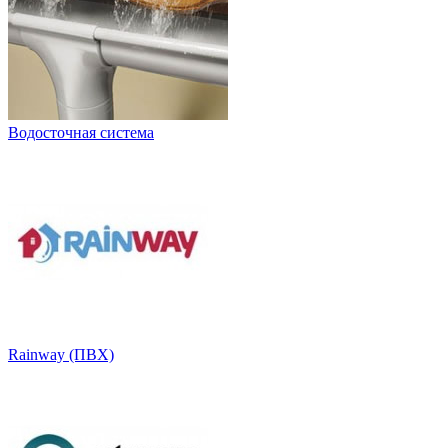
Водосточная система
Rainway (ПВХ)