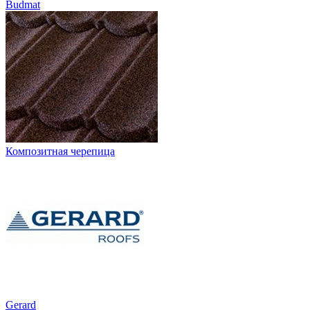
Budmat
Композитная черепица
Gerard