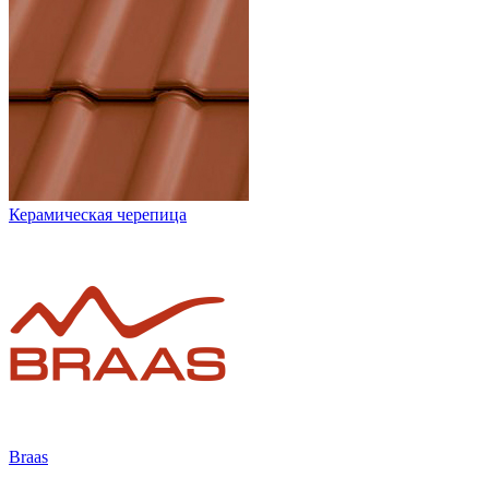
Керамическая черепица
Braas