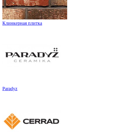
Клинкерная плитка
Paradyz