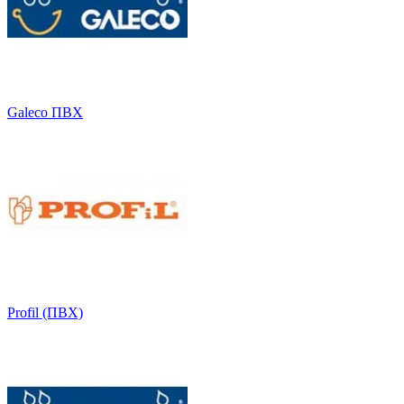
Galeco ПВХ
Profil (ПВХ)