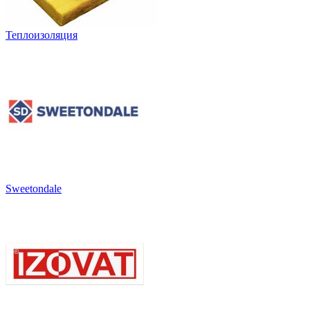
Теплоизоляция
Sweetondale