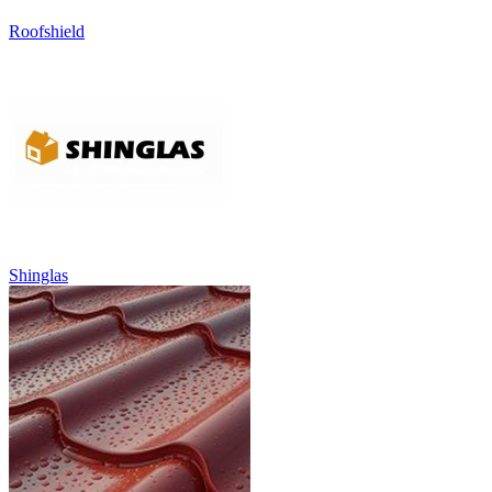
Roofshield
Shinglas