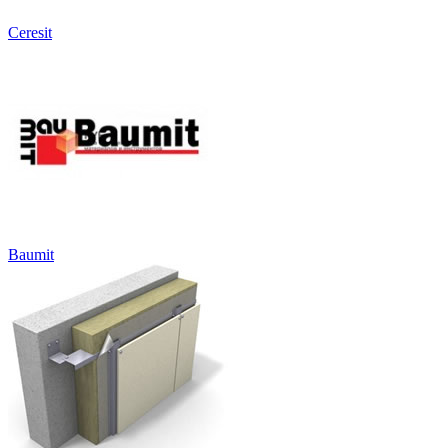
Ceresit
Baumit