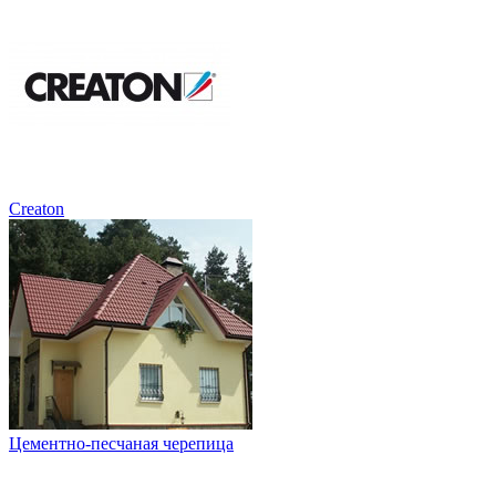
Creaton
Цементно-песчаная черепица