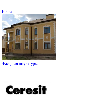
Изоват
Фасадная штукатурка