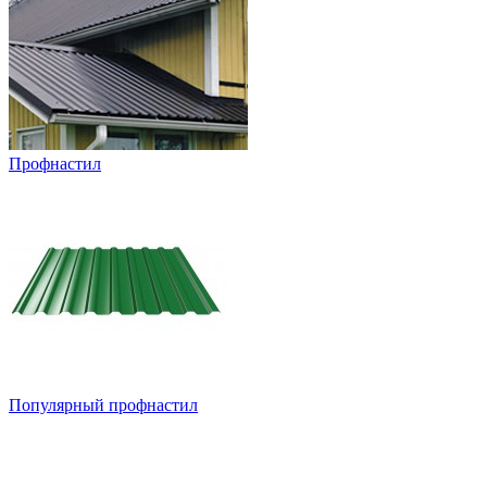
Профнастил
Популярный профнастил