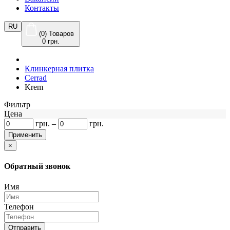
Контакты
RU
(0) Товаров
0 грн.
Клинкерная плитка
Cerrad
Krem
Фильтр
Цена
грн.
–
грн.
×
Обратный звонок
Имя
Телефон
Отправить