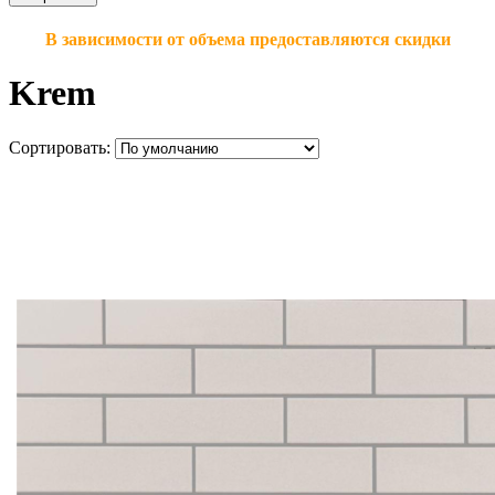
В зависимости от объема предоставляются скидки
Krem
Сортировать: