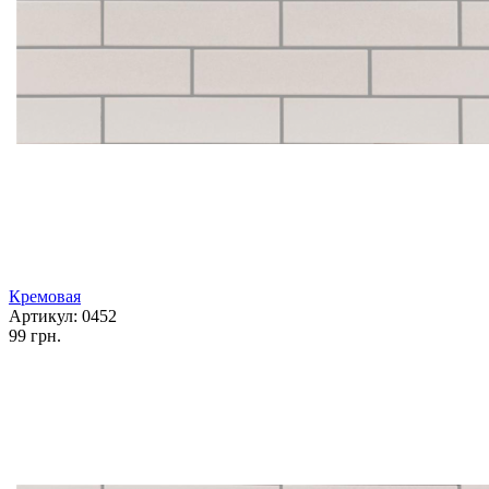
Кремовая
Артикул: 0452
99 грн.