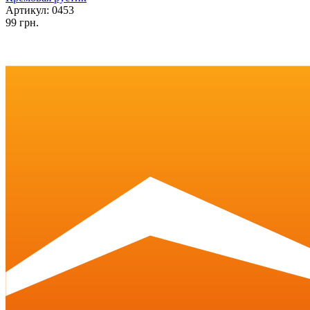
Артикул: 0453
99 грн.