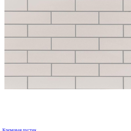
Кремовая рустик